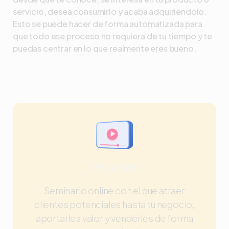
servicio, desea consumirlo y acaba adquiriendolo.
Esto se puede hacer de forma automatizada para
que todo ese proceso no requiera de tu tiempo y te
puedas centrar en lo que realmente eres bueno.
Webinars
Seminario online con el que atraer
clientes potenciales hasta tu negocio,
aportarles valor y venderles de forma