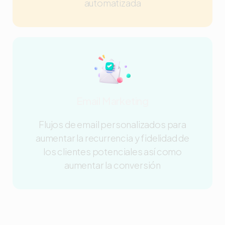
automatizada
Email Marketing
Flujos de email personalizados para
aumentar la recurrencia y fidelidad de
los clientes potenciales así como
aumentar la conversión