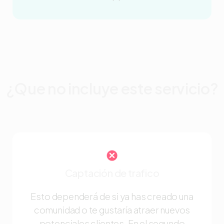
¿Que no incluye este servicio?
Captación de trafico
Esto dependerá de si ya has creado una
comunidad o te gustaría atraer nuevos
potenciales clientes. En el segundo