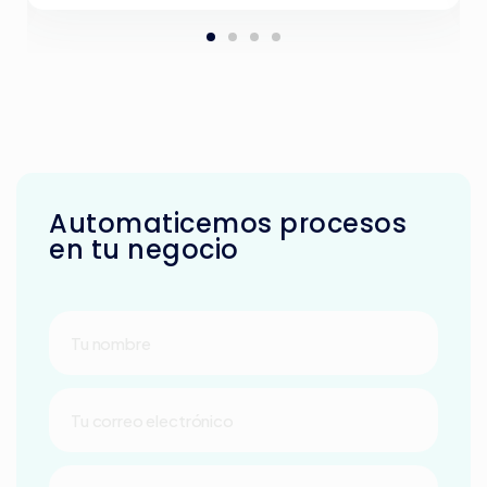
Automaticemos procesos
en tu negocio