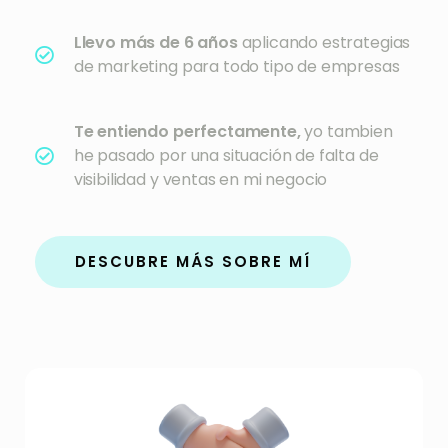
Llevo más de 6 años
aplicando estrategias
de marketing para todo tipo de empresas
Te entiendo perfectamente,
yo tambien
he pasado por una situación de falta de
visibilidad y ventas en mi negocio
DESCUBRE MÁS SOBRE MÍ