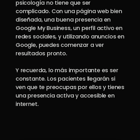
psicología no tiene que ser
complicado. Con una página web bien
diseñada, una buena presencia en
Google My Business, un perfil activo en
redes sociales, y utilizando anuncios en
Google, puedes comenzar a ver
resultados pronto.
Y recuerda, lo más importante es ser
constante. Los pacientes llegarán si
ven que te preocupas por ellos y tienes
una presencia activa y accesible en
internet.