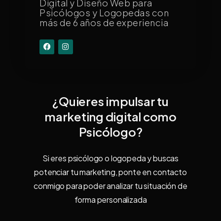
Digital y Diseño Web para
Psicólogos y Logopedas con
más de 6 años de experiencia
¿Quieres impulsar tu
marketing digital como
Psicólogo?
Si eres psicólogo o logopeda y buscas
potenciar tu marketing, ponte en contacto
conmigo para poder analizar tu situación de
forma personalizada