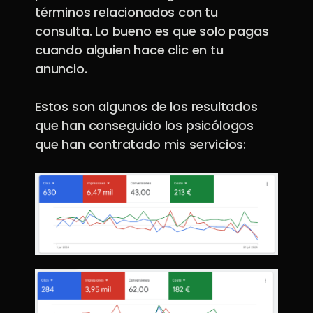
términos relacionados con tu
consulta. Lo bueno es que solo pagas
cuando alguien hace clic en tu
anuncio.
Estos son algunos de los resultados
que han conseguido los psicólogos
que han contratado mis servicios: