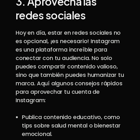
3.
Aprovecha las
redes sociales
Hoy en día, estar en redes sociales no
es opcional, ¡es necesario! Instagram
es una plataforma increíble para
conectar con tu audiencia. No solo
puedes compartir contenido valioso,
sino que también puedes humanizar tu
marca. Aquí algunos consejos rápidos
para aprovechar tu cuenta de
Instagram:
Publica contenido educativo, como
tips sobre salud mental o bienestar
emocional.