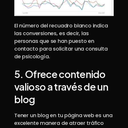
El número del recuadro blanco indica
las conversiones, es decir, las
personas que se han puesto en
contacto para solicitar una consulta
de psicología.
5.
Ofrece contenido
valioso a través de un
blog
Tener un blog en tu página web es una
excelente manera de atraer tráfico