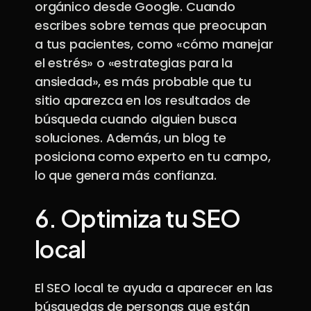
orgánico desde Google. Cuando
escribes sobre temas que preocupan
a tus pacientes, como «cómo manejar
el estrés» o «estrategias para la
ansiedad», es más probable que tu
sitio aparezca en los resultados de
búsqueda cuando alguien busca
soluciones. Además, un blog te
posiciona como experto en tu campo,
lo que genera más confianza.
6.
Optimiza tu SEO
local
El SEO local te ayuda a aparecer en las
búsquedas de personas que están