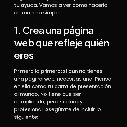
tu ayuda. Vamos a ver cómo hacerlo
de manera simple.
1.
Crea una página
web que refleje quién
eres
Primero lo primero: si aún no tienes
una página web, necesitas una. Piensa
en ella como tu carta de presentación
al mundo. No tiene que ser
complicada, pero sí clara y
profesional. Asegúrate de incluir lo
siguiente: