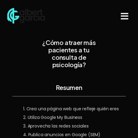
¿Cómo atraer más
pacientes a tu
consulta de
psicología?
Resumen
1. Crea una página web que refleje quién eres
2. Utiliza Google My Business
3. Aprovecha las redes sociales
4. Publica anuncios en Google (SEM)