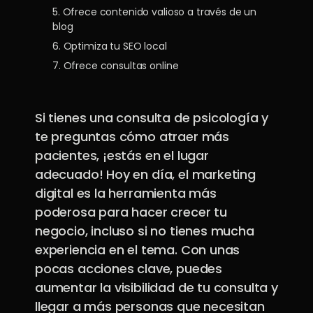
5. Ofrece contenido valioso a través de un
blog
6. Optimiza tu SEO local
7. Ofrece consultas online
Si tienes una consulta de psicología y
te preguntas cómo atraer más
pacientes, ¡estás en el lugar
adecuado! Hoy en día, el marketing
digital es la herramienta más
poderosa para hacer crecer tu
negocio, incluso si no tienes mucha
experiencia en el tema. Con unas
pocas acciones clave, puedes
aumentar la visibilidad de tu consulta y
llegar a más personas que necesitan