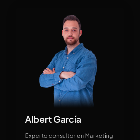
Albert García
Experto consultor en Marketing