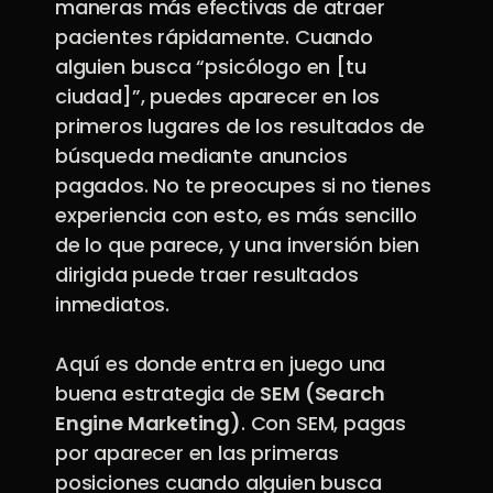
maneras más efectivas de atraer
pacientes rápidamente. Cuando
alguien busca “psicólogo en [tu
ciudad]”, puedes aparecer en los
primeros lugares de los resultados de
búsqueda mediante anuncios
pagados. No te preocupes si no tienes
experiencia con esto, es más sencillo
de lo que parece, y una inversión bien
dirigida puede traer resultados
inmediatos.
Aquí es donde entra en juego una
buena estrategia de
SEM (Search
Engine Marketing)
. Con SEM, pagas
por aparecer en las primeras
posiciones cuando alguien busca