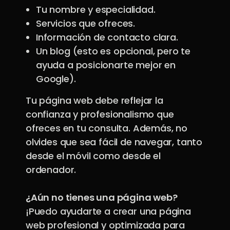
Tu nombre y especialidad.
Servicios que ofreces.
Información de contacto clara.
Un blog (esto es opcional, pero te
ayuda a posicionarte mejor en
Google).
Tu página web debe reflejar la
confianza y profesionalismo que
ofreces en tu consulta. Además, no
olvides que sea fácil de navegar, tanto
desde el móvil como desde el
ordenador.
¿Aún no tienes una página web?
¡Puedo ayudarte a crear una página
web profesional y optimizada para