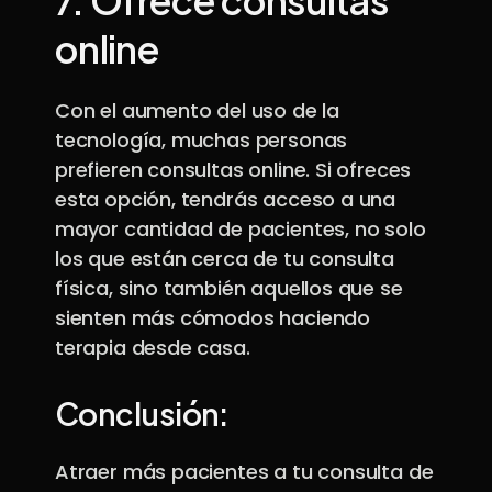
7.
Ofrece consultas
online
Con el aumento del uso de la
tecnología, muchas personas
prefieren consultas online. Si ofreces
esta opción, tendrás acceso a una
mayor cantidad de pacientes, no solo
los que están cerca de tu consulta
física, sino también aquellos que se
sienten más cómodos haciendo
terapia desde casa.
Conclusión:
Atraer más pacientes a tu consulta de