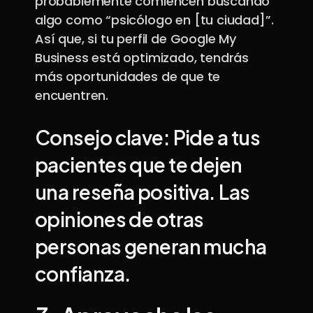
probablemente comiencen buscando
algo como “psicólogo en [tu ciudad]”.
Así que, si tu perfil de Google My
Business está optimizado, tendrás
más oportunidades de que te
encuentren.
Consejo clave
: Pide a tus
pacientes que te dejen
una reseña positiva. Las
opiniones de otras
personas generan mucha
confianza.