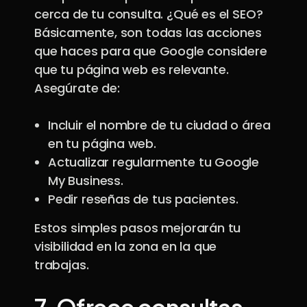
cerca de tu consulta. ¿Qué es el SEO?
Básicamente, son todas las acciones
que haces para que Google considere
que tu página web es relevante.
Asegúrate de:
Incluir el nombre de tu ciudad o área
en tu página web.
Actualizar regularmente tu Google
My Business.
Pedir reseñas de tus pacientes.
Estos simples pasos mejorarán tu
visibilidad en la zona en la que
trabajas.