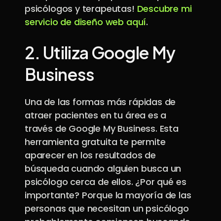
psicólogos y terapeutas!
Descubre mi
servicio de diseño web aquí
.
2.
Utiliza Google My
Business
Una de las formas más rápidas de
atraer pacientes en tu área es a
través de Google My Business. Esta
herramienta gratuita te permite
aparecer en los resultados de
búsqueda cuando alguien busca un
psicólogo cerca de ellos. ¿Por qué es
importante? Porque la mayoría de las
personas que necesitan un psicólogo